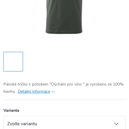
Pánské tričko s potiskem "Dýchám pro víno " je vyrobeno ze 100%
bavlny.
Detailní informace
Varianta