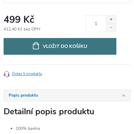
499 Kč
412,40 Kč bez DPH
Měrná
cena:
VLOŽIT DO KOŠÍKU
Dotaz k produktu
Popis produktu
Detailní popis produktu
100% bavlna