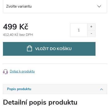
499 Kč
412,40 Kč bez DPH
Měrná
cena:
VLOŽIT DO KOŠÍKU
Dotaz k produktu
Popis produktu
Detailní popis produktu