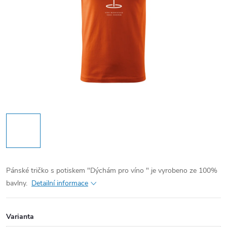
Pánské tričko s potiskem "Dýchám pro víno " je vyrobeno ze 100%
bavlny.
Detailní informace
Varianta